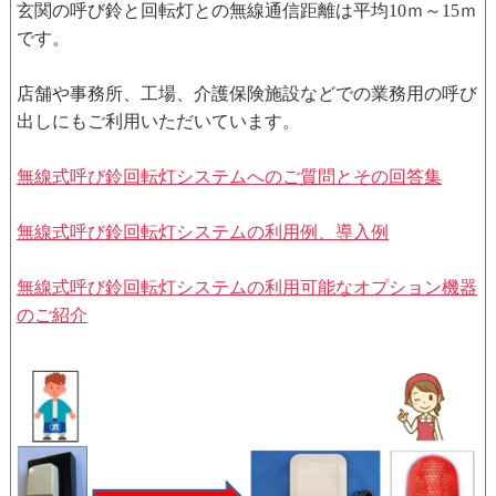
玄関の呼び鈴と回転灯との無線通信距離は平均10ｍ～15ｍ
です。
店舗や事務所、工場、介護保険施設などでの業務用の呼び
出しにもご利用いただいています。
無線式呼び鈴回転灯システムへのご質問とその回答集
無線式呼び鈴回転灯システムの利用例、導入例
無線式呼び鈴回転灯システムの利用可能なオプション機器
のご紹介