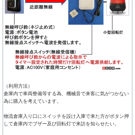
（利用方法）
倉庫内で車両整備等する為、機械音で来客に気がつかない
為に購入を考えています。
物流倉庫入り口にスイッチを設け入庫で来た方がボタン押
して倉庫内でブザー及び回転灯で来訪を知らせたい。