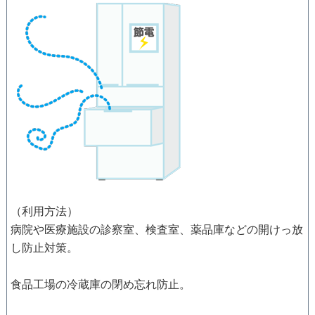
（利用方法）
病院や医療施設の診察室、検査室、薬品庫などの開けっ放
し防止対策。
食品工場の冷蔵庫の閉め忘れ防止。