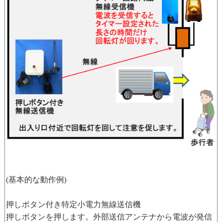
(基本的な動作例)
押しボタン付き特定小電力無線送信機
押しボタンを押します。外部送信アンテナから電波が発信