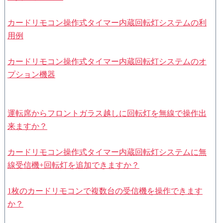
カードリモコン操作式タイマー内蔵回転灯システムの利
用例
カードリモコン操作式タイマー内蔵回転灯システムのオ
プション機器
運転席からフロントガラス越しに回転灯を無線で操作出
来ますか？
カードリモコン操作式タイマー内蔵回転灯システムに無
線受信機+回転灯を追加できますか？
1枚のカードリモコンで複数台の受信機を操作できます
か？