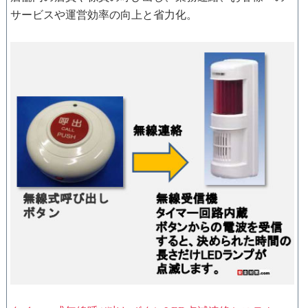
サービスや運営効率の向上と省力化。