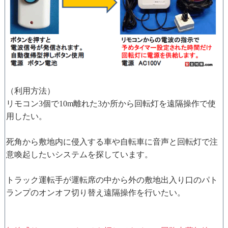
（利用方法）
リモコン3個で10m離れた3か所から回転灯を遠隔操作で使
用したい。
死角から敷地内に侵入する車や自転車に音声と回転灯で注
意喚起したいシステムを探しています。
トラック運転手が運転席の中から外の敷地出入り口のパト
ランプのオンオフ切り替え遠隔操作を行いたい。