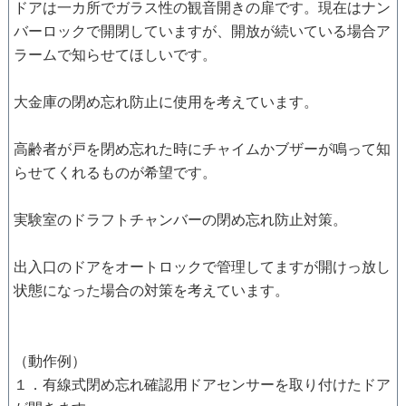
ドアは一カ所でガラス性の観音開きの扉です。現在はナン
バーロックで開閉していますが、開放が続いている場合ア
ラームで知らせてほしいです。
大金庫の閉め忘れ防止に使用を考えています。
高齢者が戸を閉め忘れた時にチャイムかブザーが鳴って知
らせてくれるものが希望です。
実験室のドラフトチャンバーの閉め忘れ防止対策。
出入口のドアをオートロックで管理してますが開けっ放し
状態になった場合の対策を考えています。
（動作例）
１．有線式閉め忘れ確認用ドアセンサーを取り付けたドア