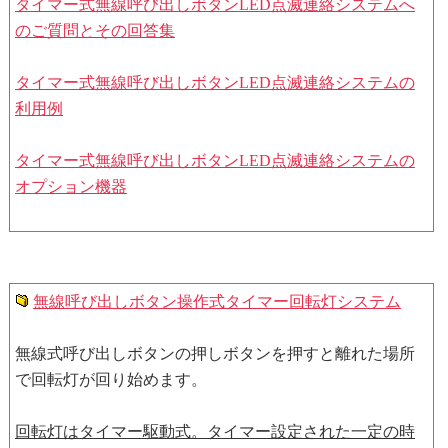
タイマー式無線呼び出しボタンLED点滅連絡システムへ
のご質問とその回答集
タイマー式無線呼び出しボタンLED点滅連絡システムの
利用例
タイマー式無線呼び出しボタンLED点滅連絡システムの
オプション機器
無線呼び出しボタン操作式タイマー回転灯システム
無線式呼び出しボタンの押しボタンを押すと離れた場所
で回転灯が回り始めます。
回転灯はタイマー駆動式。タイマー設定された一定の時