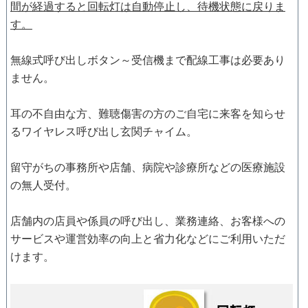
間が経過すると回転灯は自動停止し、待機状態に戻りま
す。
無線式呼び出しボタン～受信機まで配線工事は必要あり
ません。
耳の不自由な方、難聴傷害の方のご自宅に来客を知らせ
るワイヤレス呼び出し玄関チャイム。
留守がちの事務所や店舗、病院や診療所などの医療施設
の無人受付。
店舗内の店員や係員の呼び出し、業務連絡、お客様への
サービスや運営効率の向上と省力化などにご利用いただ
けます。