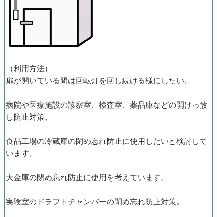
（利用方法）
扉が開いている間は回転灯を回し続ける様にしたい。
病院や医療施設の診察室、検査室、薬品庫などの開けっ放
し防止対策。
食品工場の冷蔵庫の閉め忘れ防止に使用したいと検討して
います。
大金庫の閉め忘れ防止に使用を考えています。
実験室のドラフトチャンバーの閉め忘れ防止対策。