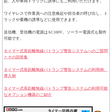
起、人や車両トラックに誘導にもご利用いただけます。
ワイヤレスで作業員への注意喚起や担当者の呼び出し、ト
ラックや重機の誘導などに使用できます。
送信機、受信機の電源はAC100V。ソーラー電源式も製作
可能です。
タイマー式長距離無線パトランプ警告システムへのご質問
とその回答集
タイマー式長距離無線パトランプ警告システムの利用例、
導入例
タイマー式長距離無線パトランプ警告システムの利用可能
なオプション機器のご紹介