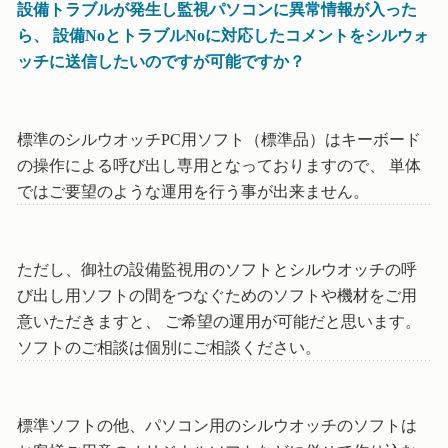
設備トラブルが発生し監視パソコンに異常情報が入った
ら、 設備NoとトラブルNoに対応したコメントをシルウォ
ッチに送信したいのですが可能ですか？
標準のシルウオッチPC用ソフト（標準品）はキーボード
の操作による呼び出し専用となっておりますので、 単体
ではご要望のような運用を行う事が出来ません。
ただし、御社の設備監視用のソフトとシルウオッチの呼
び出し用ソフトの間をつなぐためのソフトや機材をご用
意いただきますと、 ご希望の運用が可能だと思います。
ソフトのご相談は個別にご相談ください。
標準ソフトの他、パソコン用のシルウオッチのソフトは