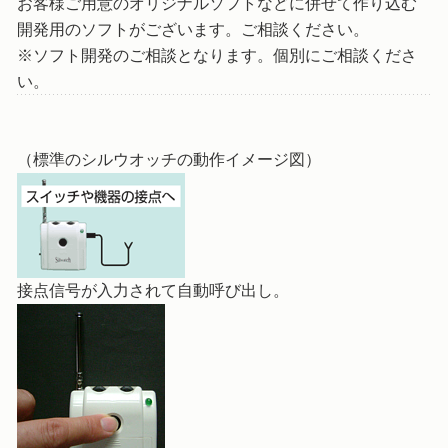
お客様ご用意のオリジナルソフトなどに併せて作り込む
開発用のソフトがございます。ご相談ください。
※ソフト開発のご相談となります。個別にご相談くださ
い。
（標準のシルウオッチの動作イメージ図）
接点信号が入力されて自動呼び出し。