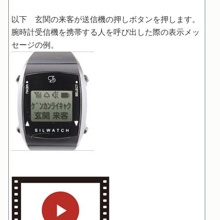
以下 玄関の来客が送信機の押しボタンを押します。
腕時計受信機を携帯する人を呼び出した際の表示メッ
セージの例。