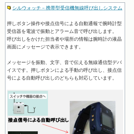
シルウォッチ－携帯型受信機無線呼び出しシステム
押しボタン操作や接点信号による自動通報で腕時計型
受信器を電波で振動とアラーム音で呼び出します。
呼び出しをかけた担当者や場所の情報は腕時計の液晶
画面にメッセージで表示できます。
メッセージを振動、文字、音で伝える無線通信型デバ
イスです。押しボタンによる手動の呼び出し、接点信
号による自動呼び出しのどちらも対応しています。