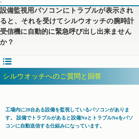
^
設備監視用パソコンにトラブルが表示され
ると、それを受けてシルウオッチの腕時計
受信機に自動的に緊急呼び出し出来ません
か？
シルウオッチへのご質問と回答
工場内に20台ある設備を監視しているパソコンがありま
す。 設備でトラブルがあると設備NoとトラブルNoをパソ
コンに自動送信する仕組みになっています。