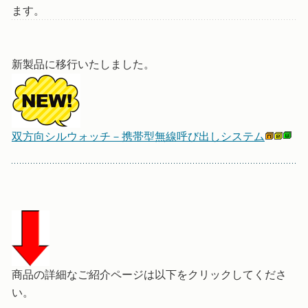
ます。
新製品に移行いたしました。
双方向シルウォッチ－携帯型無線呼び出しシステム
商品の詳細なご紹介ページは以下をクリックしてくださ
い。