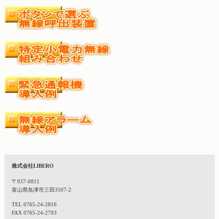
株式会社LIBERO
〒937-0811
富山県魚津市三田3507-2
TEL 0765-24-2816
FAX 0765-24-2793