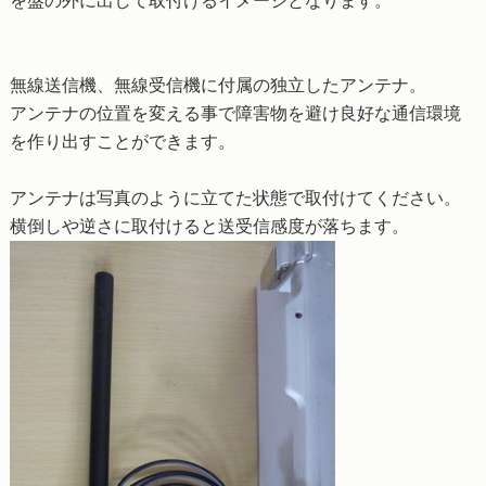
を盤の外に出して取付けるイメージとなります。
無線送信機、無線受信機に付属の独立したアンテナ。
アンテナの位置を変える事で障害物を避け良好な通信環境
を作り出すことができます。
アンテナは写真のように立てた状態で取付けてください。
横倒しや逆さに取付けると送受信感度が落ちます。