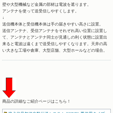
壁や大型機械など金属の部材は電波を遮ります。
アンテナを使って送受信しやすくします。
↓
送信機本体と受信機本体は手の届きやすい高さに設置。
送信アンテナ、受信アンテナをそれぞれ高い位置に設置し
て、アンテナとアンテナ同士が見通しの利く状態に設置出
来ると電波は遠くまで送受信しやすくなります。天井の高
い大きな工場や倉庫、大型店舗、大型ホールなどの場合。
商品の詳細なご紹介ページはこちら！