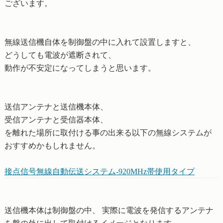
ございます。
無線送信機自体を制御盤の中に入れて設置しますと、
どうしても電波が遮断されて、
動作が不安定になってしまうと思います。
送信アンテナと送信機本体、
受信アンテナと受信器本体、
を離れた場所に取付ける事の出来る以下の無線システムが
おすすめかもしれません。
接点信号無線自動伝送システム-920MHz帯使用タイプ
送信機本体は制御盤の中、 実際に電波を発信するアンテナ