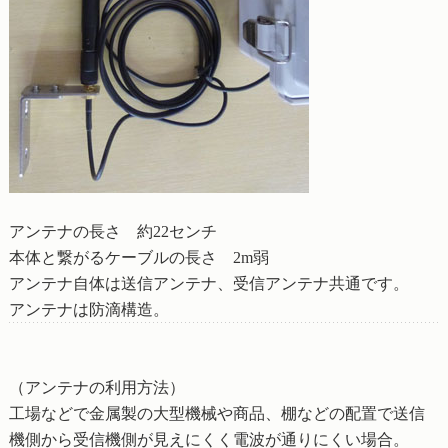
アンテナの長さ 約22センチ
本体と繋がるケーブルの長さ 2m弱
アンテナ自体は送信アンテナ、受信アンテナ共通です。
アンテナは防滴構造。
（アンテナの利用方法）
工場などで金属製の大型機械や商品、棚などの配置で送信
機側から受信機側が見えにくく電波が通りにくい場合。