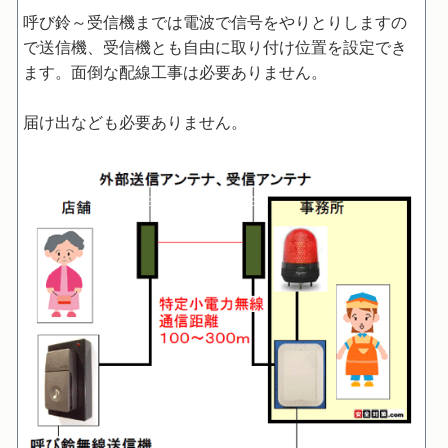
呼び鈴～受信機までは電波で信号をやりとりしますの
で送信機、受信機とも自由に取り付け位置を設定でき
ます。面倒な配線工事は必要ありません。
届け出なども必要ありません。