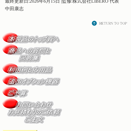
最終更新日:2026年6月15日 |監修:株式会社LIBERO 代表
中田康志