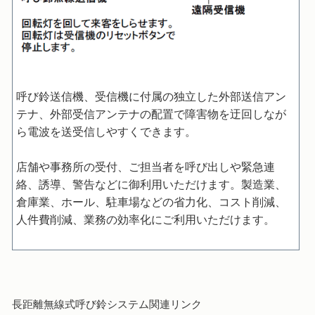
呼び鈴送信機、受信機に付属の独立した外部送信アン
テナ、外部受信アンテナの配置で障害物を迂回しなが
ら電波を送受信しやすくできます。
店舗や事務所の受付、ご担当者を呼び出しや緊急連
絡、誘導、警告などに御利用いただけます。製造業、
倉庫業、ホール、駐車場などの省力化、コスト削減、
人件費削減、業務の効率化にご利用いただけます。
長距離無線式呼び鈴システム関連リンク