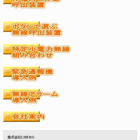
株式会社LIBERO