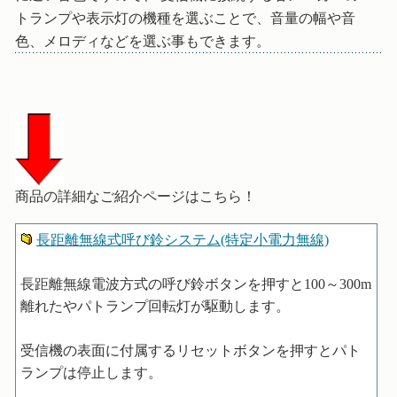
トランプや表示灯の機種を選ぶことで、音量の幅や音
色、メロディなどを選ぶ事もできます。
商品の詳細なご紹介ページはこちら！
長距離無線式呼び鈴システム(特定小電力無線)
長距離無線電波方式の呼び鈴ボタンを押すと100～300m
離れたやパトランプ回転灯が駆動します。
受信機の表面に付属するリセットボタンを押すとパト
ランプは停止します。